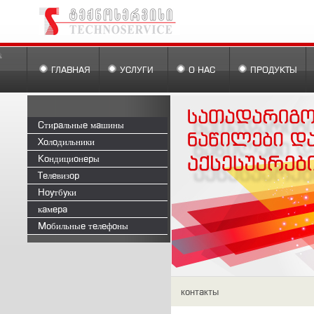
ГЛАВНАЯ
УСЛУГИ
О НАС
ПРОДУКТЫ
Стиральные машины
Холодильники
Кондиционеры
Телевизор
Ноутбуки
камера
Мобильные телефоны
контакты