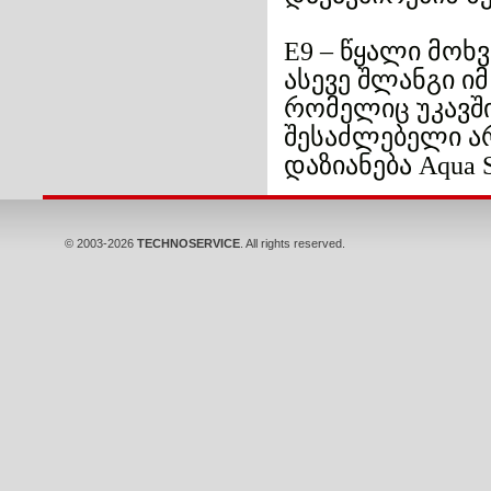
წყალი მოხვ
Е9 –
ასევე შლანგი ი
რომელიც უკავშ
შესაძლებელი არ
დაზიანება
Aqua S
© 2003-2026
TECHNOSERVICE
. All rights reserved.